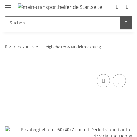
Zurück zur Liste
Teigbehälter & Nudeltrocknung