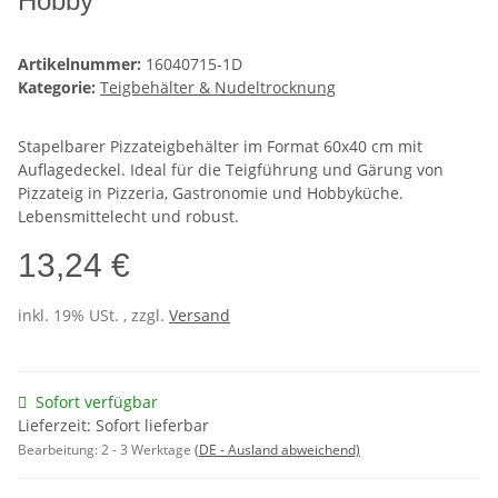
Hobby
Artikelnummer:
16040715-1D
Kategorie:
Teigbehälter & Nudeltrocknung
Stapelbarer Pizzateigbehälter im Format 60x40 cm mit
Auflagedeckel. Ideal für die Teigführung und Gärung von
Pizzateig in Pizzeria, Gastronomie und Hobbyküche.
Lebensmittelecht und robust.
13,24 €
inkl. 19% USt. , zzgl.
Versand
Sofort verfügbar
Lieferzeit: Sofort lieferbar
Bearbeitung:
2 - 3 Werktage
(DE - Ausland abweichend)