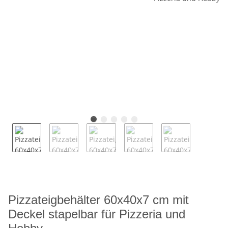
Pizzateigbehälter 60x40x7 cm mit
Deckel stapelbar für Pizzeria und