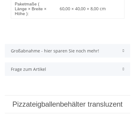
Paketmaße (
60,00 × 40,00 × 8,00 cm
Länge × Breite ×
Höhe ):
Großabnahme - hier sparen Sie noch mehr!
Frage zum Artikel
Pizzateigballenbehälter transluzent