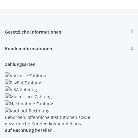
Gesetzliche Informationen
Kundeninformationen
Zahlungsarten
Behörden, öffentliche Institutionen sowie
gewerbliche Kunden können bei uns
auf Rechnung
besellen.