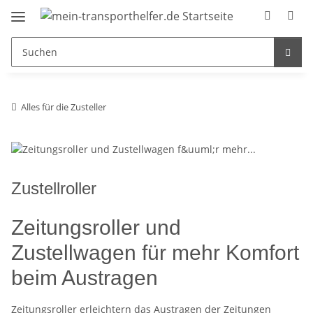
Alles für die Zusteller
Zustellroller
Zeitungsroller und
Zustellwagen für mehr Komfort
beim Austragen
Zeitungsroller
erleichtern das Austragen der Zeitungen