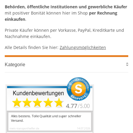
Behörden, öffentliche Institutionen und gewerbliche Käufer
mit positiver Bonität können hier im Shop
per Rechnung
einkaufen
.
Private Käufer können per Vorkasse, PayPal, Kreditkarte und
Nachnahme einkaufen.
Alle Details finden Sie hier:
Zahlungsmöglichkeiten
Kategorie