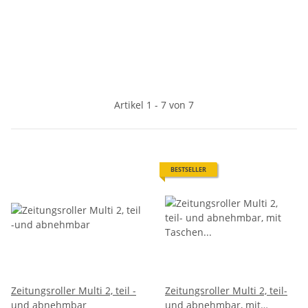
Artikel 1 - 7 von 7
BESTSELLER
Zeitungsroller Multi 2, teil -
Zeitungsroller Multi 2, teil-
und abnehmbar
und abnehmbar, mit