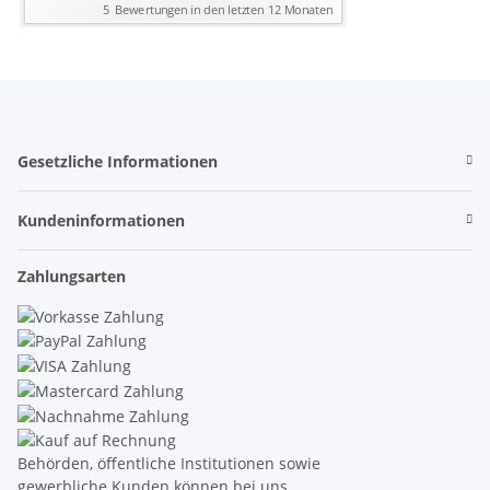
Gesetzliche Informationen
Kundeninformationen
Zahlungsarten
Behörden, öffentliche Institutionen sowie
gewerbliche Kunden können bei uns