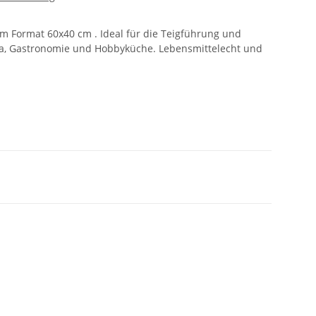
im Format 60x40 cm . Ideal für die Teigführung und
ria, Gastronomie und Hobbyküche. Lebensmittelecht und