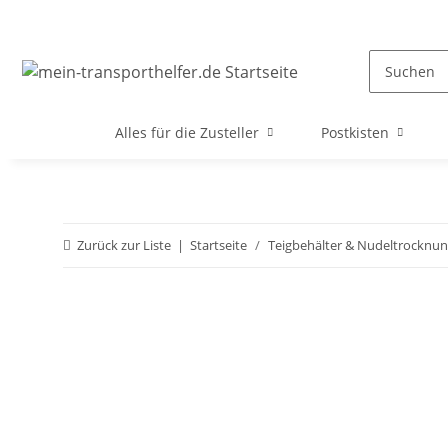
Alles für die Zusteller
Postkisten
Zurück zur Liste
Startseite
Teigbehälter & Nudeltrocknu