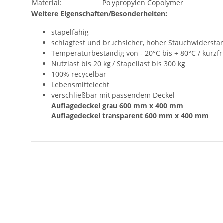
Material:
Polypropylen Copolymer
Weitere Eigenschaften/Besonderheiten:
stapelfähig
schlagfest und bruchsicher, hoher Stauchwidersta
Temperaturbeständig von - 20°C bis + 80°C / kurzfr
Nutzlast bis 20 kg / Stapellast bis 300 kg
100% recycelbar
Lebensmittelecht
verschließbar mit passendem Deckel
Auflagedeckel grau 600 mm x 400 mm
Auflagedeckel transparent 600 mm x 400 mm