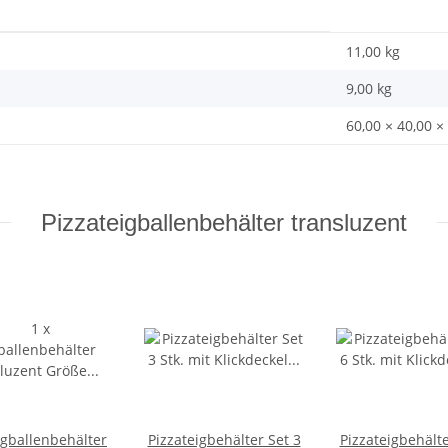
11,00 kg
9,00
kg
60,00 × 40,00 ×
Pizzateigballenbehälter transluzent
igballenbehälter
Pizzateigbehälter Set 3
Pizzateigbehälte