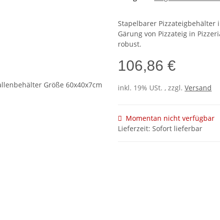
Stapelbarer Pizzateigbehälter 
Gärung von Pizzateig in Pizze
robust.
106,86 €
inkl. 19% USt. , zzgl.
Versand
Momentan nicht verfügbar
Lieferzeit: Sofort lieferbar