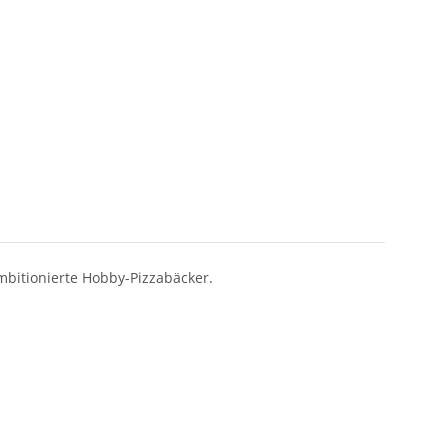
ambitionierte Hobby-Pizzabäcker.