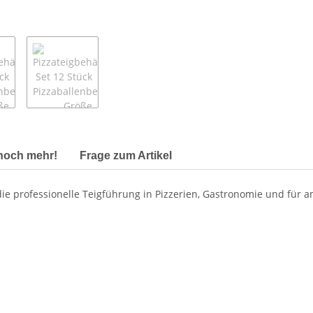
 noch mehr!
Frage zum Artikel
 die professionelle Teigführung in Pizzerien, Gastronomie und für 