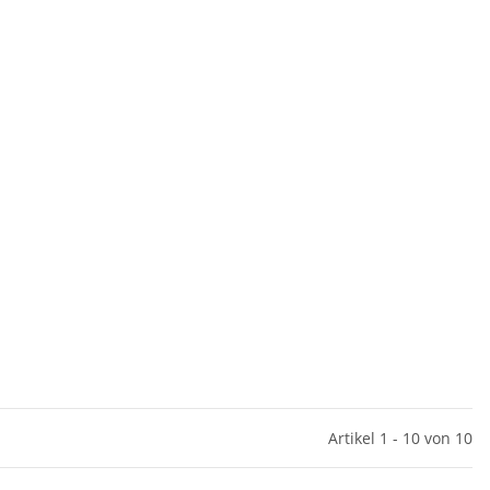
Artikel 1 - 10 von 10