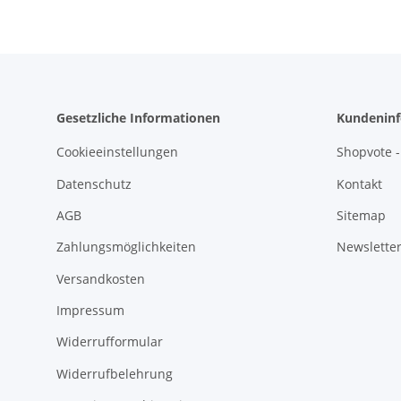
Gesetzliche Informationen
Kundeninf
Cookieeinstellungen
Shopvote -
Datenschutz
Kontakt
AGB
Sitemap
Zahlungsmöglichkeiten
Newslette
Versandkosten
Impressum
Widerrufformular
Widerrufbelehrung