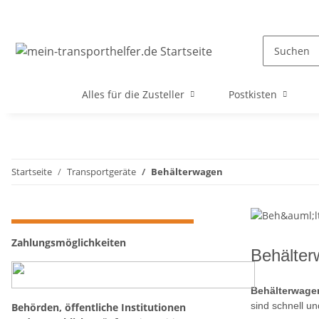
Alles für die Zusteller
Postkisten
Startseite
Transportgeräte
Behälterwagen
Zahlungsmöglichkeiten
Behälte
Behälterwag
sind schnell un
Behörden, öffentliche Institutionen