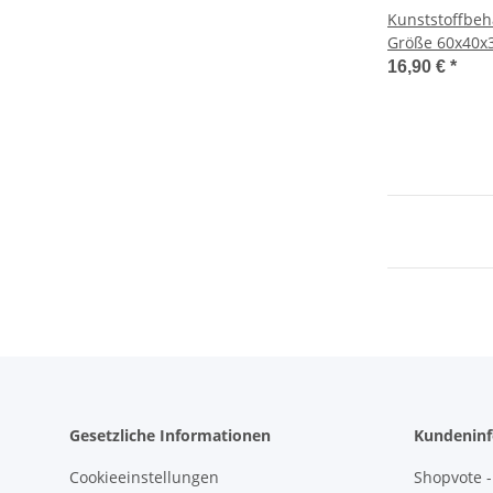
Kunststoffbeh
Größe 60x40x
16,90 €
*
Gesetzliche Informationen
Kundeninf
Cookieeinstellungen
Shopvote -