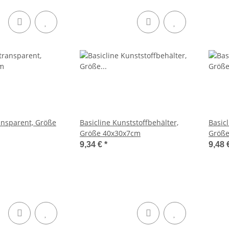
ransparent, Größe
Basicline Kunststoffbehälter,
Basicl
Größe 40x30x7cm
Größe
9,34 €
*
9,48 