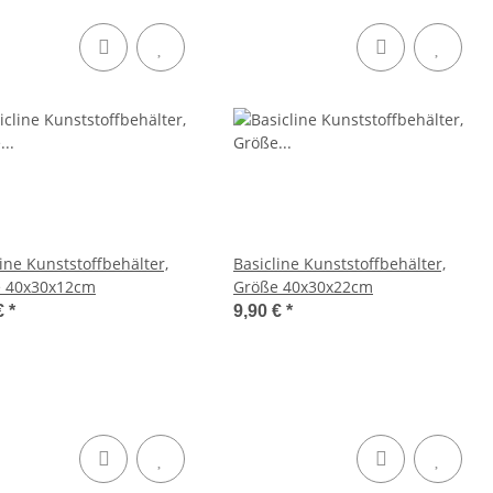
ine Kunststoffbehälter,
Basicline Kunststoffbehälter,
 40x30x12cm
Größe 40x30x22cm
€
*
9,90 €
*