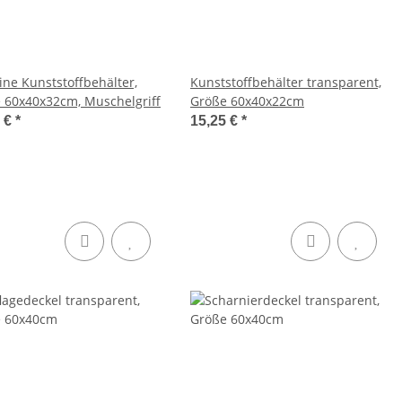
ine Kunststoffbehälter,
Kunststoffbehälter transparent,
 60x40x32cm, Muschelgriff
Größe 60x40x22cm
2 €
*
15,25 €
*