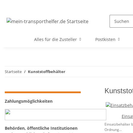
Alles für die Zusteller
Postkisten
Startseite
Kunststoffbehälter
Kunststof
Zahlungsmöglichkeiten
Einsa
Einsatzbehälter b
Behörden, öffentliche Institutionen
Ordnung...