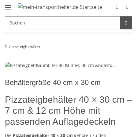
Pizzateigbehälter
Behältergröße 40 cm x 30 cm
Pizzateigbehälter 40 × 30 cm –
7 cm & 12 cm Höhe mit
passenden Auflagedeckeln
Die
Pizzateigbehälter 40 × 30 cm
gehören zu den