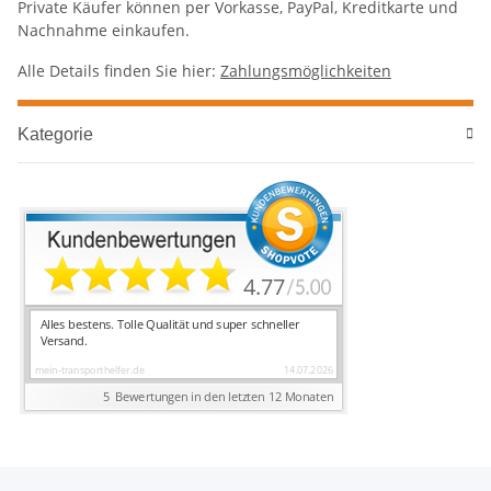
Private Käufer können per Vorkasse, PayPal, Kreditkarte und
Nachnahme einkaufen.
Alle Details finden Sie hier:
Zahlungsmöglichkeiten
Kategorie