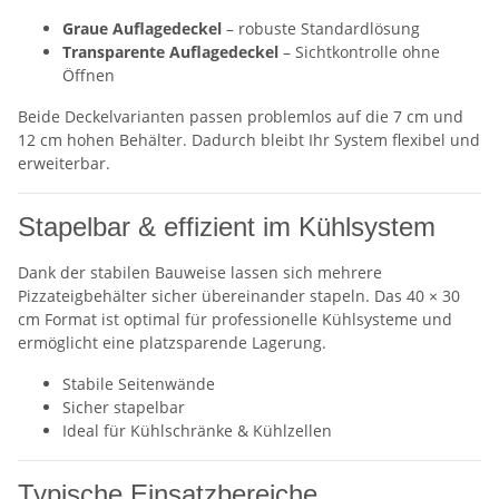
Graue Auflagedeckel
– robuste Standardlösung
Transparente Auflagedeckel
– Sichtkontrolle ohne
Öffnen
Beide Deckelvarianten passen problemlos auf die 7 cm und
12 cm hohen Behälter. Dadurch bleibt Ihr System flexibel und
erweiterbar.
Stapelbar & effizient im Kühlsystem
Dank der stabilen Bauweise lassen sich mehrere
Pizzateigbehälter sicher übereinander stapeln. Das 40 × 30
cm Format ist optimal für professionelle Kühlsysteme und
ermöglicht eine platzsparende Lagerung.
Stabile Seitenwände
Sicher stapelbar
Ideal für Kühlschränke & Kühlzellen
Typische Einsatzbereiche