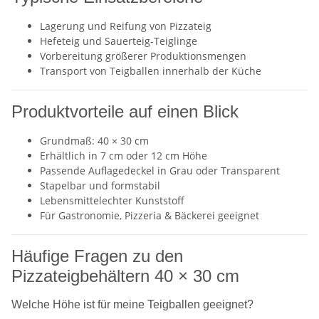
Lagerung und Reifung von Pizzateig
Hefeteig und Sauerteig-Teiglinge
Vorbereitung größerer Produktionsmengen
Transport von Teigballen innerhalb der Küche
Produktvorteile auf einen Blick
Grundmaß: 40 × 30 cm
Erhältlich in 7 cm oder 12 cm Höhe
Passende Auflagedeckel in Grau oder Transparent
Stapelbar und formstabil
Lebensmittelechter Kunststoff
Für Gastronomie, Pizzeria & Bäckerei geeignet
Häufige Fragen zu den
Pizzateigbehältern 40 × 30 cm
Welche Höhe ist für meine Teigballen geeignet?