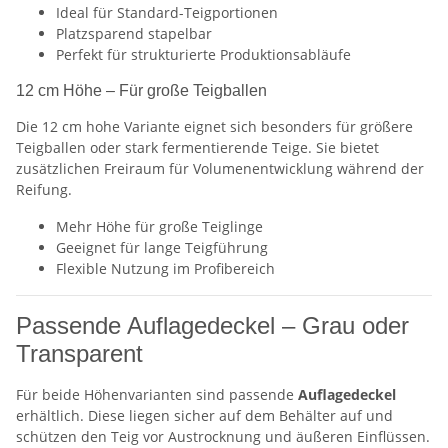
Ideal für Standard-Teigportionen
Platzsparend stapelbar
Perfekt für strukturierte Produktionsabläufe
12 cm Höhe – Für große Teigballen
Die 12 cm hohe Variante eignet sich besonders für größere
Teigballen oder stark fermentierende Teige. Sie bietet
zusätzlichen Freiraum für Volumenentwicklung während der
Reifung.
Mehr Höhe für große Teiglinge
Geeignet für lange Teigführung
Flexible Nutzung im Profibereich
Passende Auflagedeckel – Grau oder
Transparent
Für beide Höhenvarianten sind passende
Auflagedeckel
erhältlich. Diese liegen sicher auf dem Behälter auf und
schützen den Teig vor Austrocknung und äußeren Einflüssen.