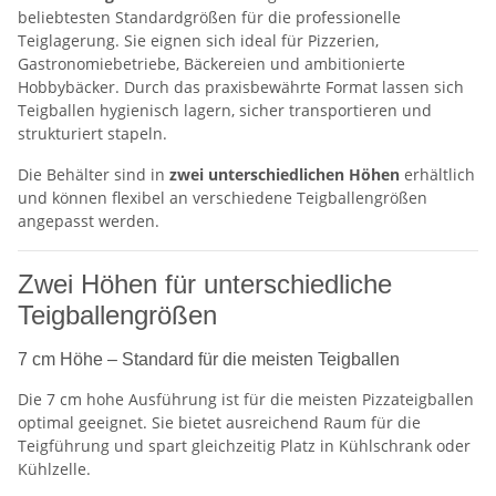
beliebtesten Standardgrößen für die professionelle
Teiglagerung. Sie eignen sich ideal für Pizzerien,
Gastronomiebetriebe, Bäckereien und ambitionierte
Hobbybäcker. Durch das praxisbewährte Format lassen sich
Teigballen hygienisch lagern, sicher transportieren und
strukturiert stapeln.
Die Behälter sind in
zwei unterschiedlichen Höhen
erhältlich
und können flexibel an verschiedene Teigballengrößen
angepasst werden.
Zwei Höhen für unterschiedliche
Teigballengrößen
7 cm Höhe – Standard für die meisten Teigballen
Die 7 cm hohe Ausführung ist für die meisten Pizzateigballen
optimal geeignet. Sie bietet ausreichend Raum für die
Teigführung und spart gleichzeitig Platz in Kühlschrank oder
Kühlzelle.