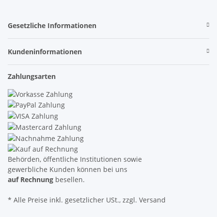
Gesetzliche Informationen
Kundeninformationen
Zahlungsarten
Behörden, öffentliche Institutionen sowie
gewerbliche Kunden können bei uns
auf Rechnung
besellen.
* Alle Preise inkl. gesetzlicher USt., zzgl. Versand