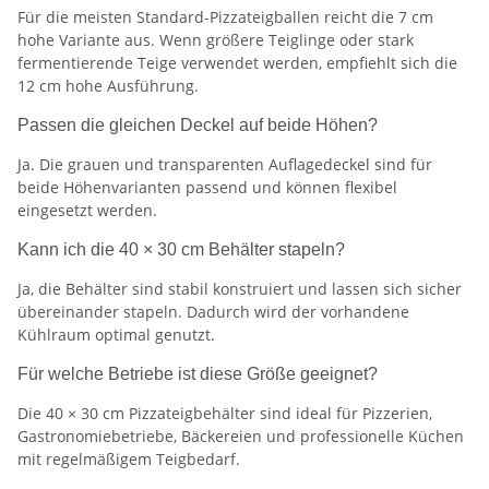
Für die meisten Standard-Pizzateigballen reicht die 7 cm
hohe Variante aus. Wenn größere Teiglinge oder stark
fermentierende Teige verwendet werden, empfiehlt sich die
12 cm hohe Ausführung.
Passen die gleichen Deckel auf beide Höhen?
Ja. Die grauen und transparenten Auflagedeckel sind für
beide Höhenvarianten passend und können flexibel
eingesetzt werden.
Kann ich die 40 × 30 cm Behälter stapeln?
Ja, die Behälter sind stabil konstruiert und lassen sich sicher
übereinander stapeln. Dadurch wird der vorhandene
Kühlraum optimal genutzt.
Für welche Betriebe ist diese Größe geeignet?
Die 40 × 30 cm Pizzateigbehälter sind ideal für Pizzerien,
Gastronomiebetriebe, Bäckereien und professionelle Küchen
mit regelmäßigem Teigbedarf.