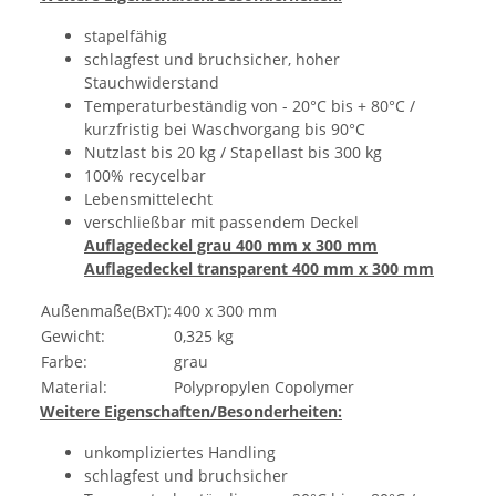
stapelfähig
schlagfest und bruchsicher, hoher
Stauchwiderstand
Temperaturbeständig von - 20°C bis + 80°C /
kurzfristig bei Waschvorgang bis 90°C
Nutzlast bis 20 kg / Stapellast bis 300 kg
100% recycelbar
Lebensmittelecht
verschließbar mit passendem Deckel
Auflagedeckel grau 400 mm x 300 mm
Auflagedeckel transparent 400 mm x 300 mm
Außenmaße(BxT):
400 x 300 mm
Gewicht:
0,325 kg
Farbe:
grau
Material:
Polypropylen Copolymer
Weitere Eigenschaften/Besonderheiten:
unkompliziertes Handling
schlagfest und bruchsicher