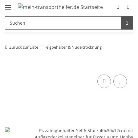
Zurück zur Liste
Teigbehälter & Nudeltrocknung