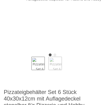
Pizzateigbehälter Set 6 Stück
40x30x12cm mit Auflagedeckel