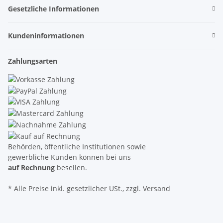
Gesetzliche Informationen
Kundeninformationen
Zahlungsarten
Behörden, öffentliche Institutionen sowie
gewerbliche Kunden können bei uns
auf Rechnung
besellen.
* Alle Preise inkl. gesetzlicher USt., zzgl. Versand