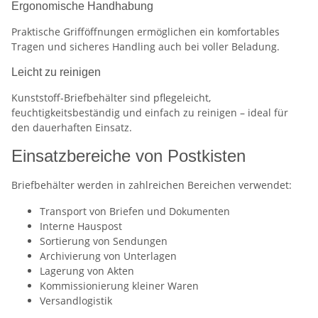
Ergonomische Handhabung
Praktische Grifföffnungen ermöglichen ein komfortables
Tragen und sicheres Handling auch bei voller Beladung.
Leicht zu reinigen
Kunststoff-Briefbehälter sind pflegeleicht,
feuchtigkeitsbeständig und einfach zu reinigen – ideal für
den dauerhaften Einsatz.
Einsatzbereiche von Postkisten
Briefbehälter werden in zahlreichen Bereichen verwendet:
Transport von Briefen und Dokumenten
Interne Hauspost
Sortierung von Sendungen
Archivierung von Unterlagen
Lagerung von Akten
Kommissionierung kleiner Waren
Versandlogistik