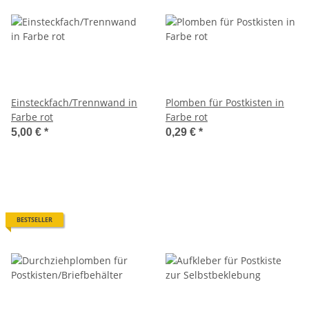
Einsteckfach/Trennwand in
Plomben für Postkisten in
Farbe rot
Farbe rot
5,00 €
*
0,29 €
*
BESTSELLER