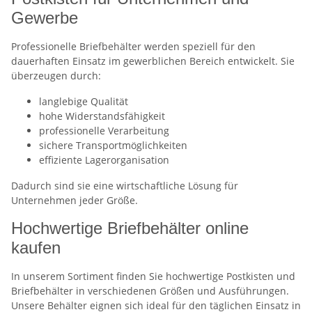
Gewerbe
Professionelle Briefbehälter werden speziell für den
dauerhaften Einsatz im gewerblichen Bereich entwickelt. Sie
überzeugen durch:
langlebige Qualität
hohe Widerstandsfähigkeit
professionelle Verarbeitung
sichere Transportmöglichkeiten
effiziente Lagerorganisation
Dadurch sind sie eine wirtschaftliche Lösung für
Unternehmen jeder Größe.
Hochwertige Briefbehälter online
kaufen
In unserem Sortiment finden Sie hochwertige Postkisten und
Briefbehälter in verschiedenen Größen und Ausführungen.
Unsere Behälter eignen sich ideal für den täglichen Einsatz in