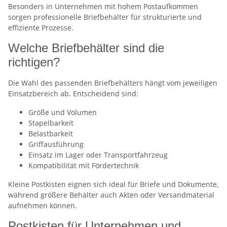
Besonders in Unternehmen mit hohem Postaufkommen
sorgen professionelle Briefbehälter für strukturierte und
effiziente Prozesse.
Welche Briefbehälter sind die
richtigen?
Die Wahl des passenden Briefbehälters hängt vom jeweiligen
Einsatzbereich ab. Entscheidend sind:
Größe und Volumen
Stapelbarkeit
Belastbarkeit
Griffausführung
Einsatz im Lager oder Transportfahrzeug
Kompatibilität mit Fördertechnik
Kleine Postkisten eignen sich ideal für Briefe und Dokumente,
während größere Behälter auch Akten oder Versandmaterial
aufnehmen können.
Postkisten für Unternehmen und