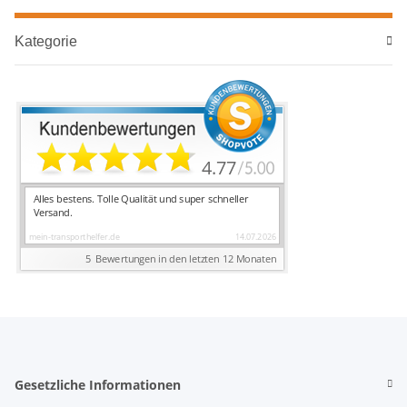
Kategorie
Gesetzliche Informationen