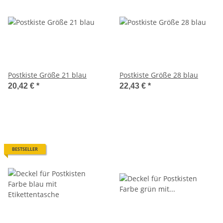
Postkiste Größe 21 blau
Postkiste Größe 28 blau
20,42 €
*
22,43 €
*
BESTSELLER