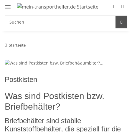
Startseite
Postkisten
Was sind Postkisten bzw.
Briefbehälter?
Briefbehälter sind stabile
Kunststoffbehälter, die speziell für die