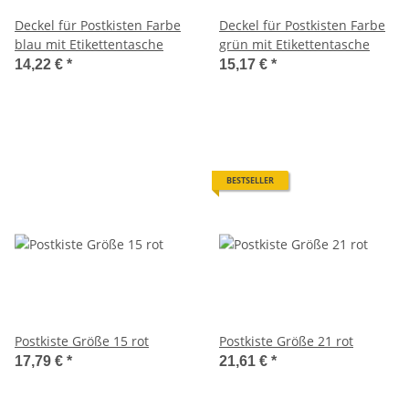
Deckel für Postkisten Farbe
Deckel für Postkisten Farbe
blau mit Etikettentasche
grün mit Etikettentasche
14,22 €
*
15,17 €
*
BESTSELLER
Postkiste Größe 15 rot
Postkiste Größe 21 rot
17,79 €
*
21,61 €
*