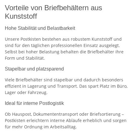
Vorteile von Briefbehältern aus
Kunststoff
Hohe Stabilität und Belastbarkeit
Unsere Postkisten bestehen aus robustem Kunststoff und
sind für den täglichen professionellen Einsatz ausgelegt.
Selbst bei hoher Belastung behalten die Briefbehälter ihre
Form und Stabilität.
Stapelbar und platzsparend
Viele Briefbehälter sind stapelbar und dadurch besonders
effizient in Lagerung und Transport. Das spart Platz im Büro,
Lager oder Fahrzeug.
Ideal für interne Postlogistik
Ob Hauspost, Dokumententransport oder Briefsortierung –
Postkisten erleichtern interne Abläufe erheblich und sorgen
für mehr Ordnung im Arbeitsalltag.