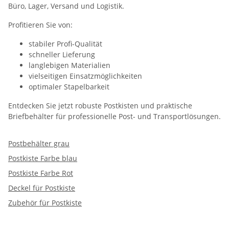
Büro, Lager, Versand und Logistik.
Profitieren Sie von:
stabiler Profi-Qualität
schneller Lieferung
langlebigen Materialien
vielseitigen Einsatzmöglichkeiten
optimaler Stapelbarkeit
Entdecken Sie jetzt robuste Postkisten und praktische
Briefbehälter für professionelle Post- und Transportlösungen.
Postbehälter grau
Postkiste Farbe blau
Postkiste Farbe Rot
Deckel für Postkiste
Zubehör für Postkiste