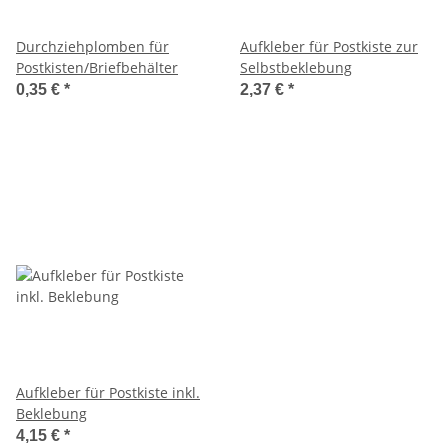
Durchziehplomben für
Aufkleber für Postkiste zur
Postkisten/Briefbehälter
Selbstbeklebung
0,35 €
*
2,37 €
*
Aufkleber für Postkiste inkl.
Beklebung
4,15 €
*