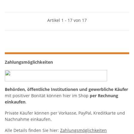
Artikel 1 - 17 von 17
Zahlungsmöglichkeiten
Behörden, öffentliche Institutionen und gewerbliche Käufer
mit positiver Bonität können hier im Shop
per Rechnung
einkaufen
.
Private Käufer können per Vorkasse, PayPal, Kreditkarte und
Nachnahme einkaufen.
Alle Details finden Sie hier:
Zahlungsmöglichkeiten