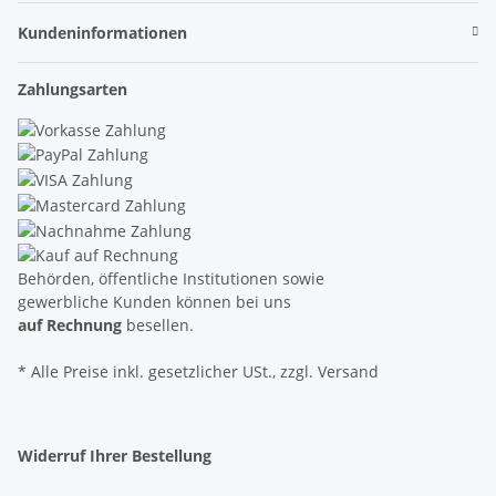
Kundeninformationen
Zahlungsarten
Behörden, öffentliche Institutionen sowie
gewerbliche Kunden können bei uns
auf Rechnung
besellen.
* Alle Preise inkl. gesetzlicher USt., zzgl. Versand
Widerruf Ihrer Bestellung