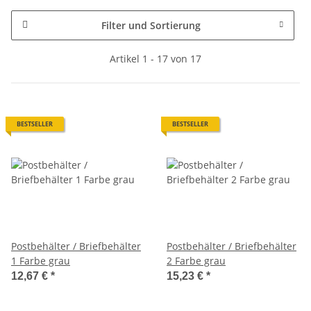
Filter und Sortierung
Artikel 1 - 17 von 17
BESTSELLER
BESTSELLER
Postbehälter / Briefbehälter
Postbehälter / Briefbehälter
1 Farbe grau
2 Farbe grau
12,67 €
*
15,23 €
*