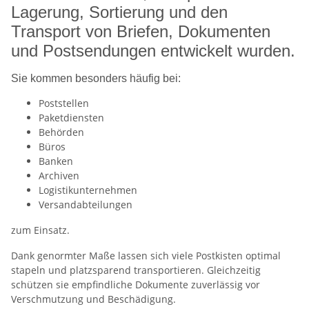
Lagerung, Sortierung und den
Transport von Briefen, Dokumenten
und Postsendungen entwickelt wurden.
Sie kommen besonders häufig bei:
Poststellen
Paketdiensten
Behörden
Büros
Banken
Archiven
Logistikunternehmen
Versandabteilungen
zum Einsatz.
Dank genormter Maße lassen sich viele Postkisten optimal
stapeln und platzsparend transportieren. Gleichzeitig
schützen sie empfindliche Dokumente zuverlässig vor
Verschmutzung und Beschädigung.