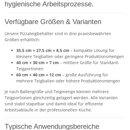
hygienische Arbeitsprozesse.
Verfügbare Größen & Varianten
Unsere Pizzateigbehälter sind in drei praxisbewährten
Größen erhältlich:
35,5 cm × 27,5 cm × 8,5 cm
– kompakte Lösung für
kleinere Teigballen oder geringere Produktionsmengen
40 cm × 30 cm × 7 cm
– mittlere Größe für Standard-
Teigportionen
60 cm × 40 cm × 12 cm
– große Ausführung für
mehrere Teigballen oder höhere Produktionsmengen
Je nach Ballengröße und Teigmenge können mehrere
Teigportionen gleichzeitig gelagert werden. Alle Varianten
sind stabil stapelbar und damit ideal für effiziente
Arbeitsabläufe in der professionellen Küche.
Typische Anwendungsbereiche