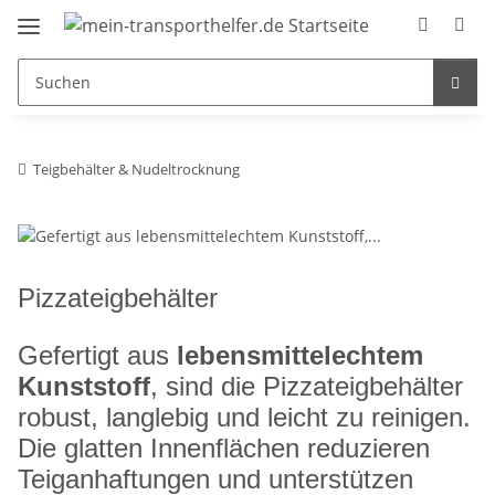
Teigbehälter & Nudeltrocknung
Pizzateigbehälter
Gefertigt aus
lebensmittelechtem
Kunststoff
, sind die Pizzateigbehälter
robust, langlebig und leicht zu reinigen.
Die glatten Innenflächen reduzieren
Teiganhaftungen und unterstützen