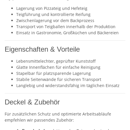
Lagerung von Pizzateig und Hefeteig
Teigführung und kontrollierte Reifung
Zwischenlagerung vor dem Backprozess
Transport von Teigballen innerhalb der Produktion
Einsatz in Gastronomie, Großküchen und Bäckereien
Eigenschaften & Vorteile
Lebensmittelechter, geprüfter Kunststoff
Glatte Innenflächen für einfache Reinigung
Stapelbar für platzsparende Lagerung
Stabile Seitenwände für sicheren Transport
Langlebig und widerstandsfähig im täglichen Einsatz
Deckel & Zubehör
Für zusätzlichen Schutz und optimierte Arbeitsabläufe
empfehlen wir passendes Zubehör: