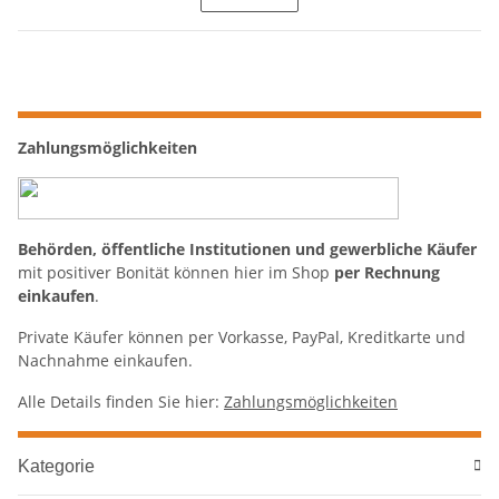
Zahlungsmöglichkeiten
Behörden, öffentliche Institutionen und gewerbliche Käufer
mit positiver Bonität können hier im Shop
per Rechnung
einkaufen
.
Private Käufer können per Vorkasse, PayPal, Kreditkarte und
Nachnahme einkaufen.
Alle Details finden Sie hier:
Zahlungsmöglichkeiten
Kategorie