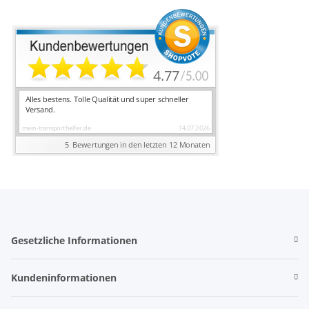
Gesetzliche Informationen
Kundeninformationen