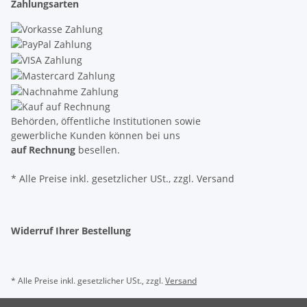
Zahlungsarten
Behörden, öffentliche Institutionen sowie
gewerbliche Kunden können bei uns
auf Rechnung
besellen.
* Alle Preise inkl. gesetzlicher USt., zzgl. Versand
Widerruf Ihrer Bestellung
* Alle Preise inkl. gesetzlicher USt., zzgl.
Versand