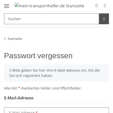
Startseite
Passwort vergessen
x
Bitte geben Sie hier Ihre E-Mail-Adresse ein, mit der
Sie sich registriert haben.
Alle mit
*
markierten Felder sind Pflichtfelder.
E-Mail-Adresse
E-Mail-Adresse