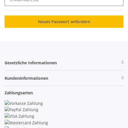
Neues Passwort anfordern
Gesetzliche Informationen
Kundeninformationen
Zahlungsarten