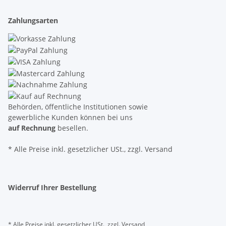
Zahlungsarten
Behörden, öffentliche Institutionen sowie
gewerbliche Kunden können bei uns
auf Rechnung
besellen.
* Alle Preise inkl. gesetzlicher USt., zzgl. Versand
Widerruf Ihrer Bestellung
* Alle Preise inkl. gesetzlicher USt., zzgl.
Versand