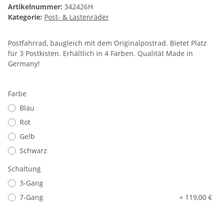
Artikelnummer:
342426H
Kategorie:
Post- & Lastenräder
Postfahrrad, baugleich mit dem Originalpostrad. Bietet Platz
für 3 Postkisten. Erhältlich in 4 Farben. Qualität Made in
Germany!
Farbe
Blau
Rot
Gelb
Schwarz
Schaltung
3-Gang
7-Gang
+ 119,00 €