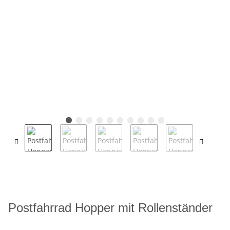
Postfahrrad Hopper mit Rollenständer