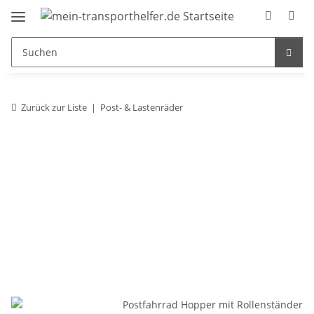
Zurück zur Liste
Post- & Lastenräder