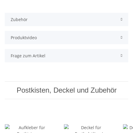
Zubehör
Produktvideo
Frage zum Artikel
Postkisten, Deckel und Zubehör