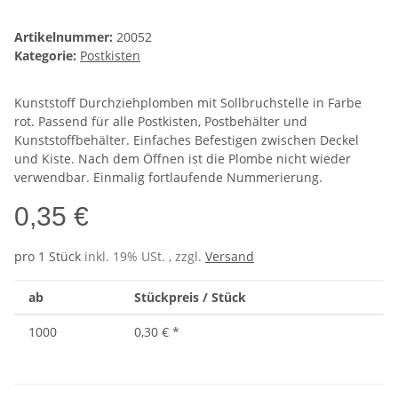
Artikelnummer:
20052
Kategorie:
Postkisten
Kunststoff Durchziehplomben mit Sollbruchstelle in Farbe
rot. Passend für alle Postkisten, Postbehälter und
Kunststoffbehälter. Einfaches Befestigen zwischen Deckel
und Kiste. Nach dem Öffnen ist die Plombe nicht wieder
verwendbar. Einmalig fortlaufende Nummerierung.
0,35 €
pro 1 Stück
inkl. 19% USt. , zzgl.
Versand
ab
Stückpreis / Stück
1000
0,30 €
*