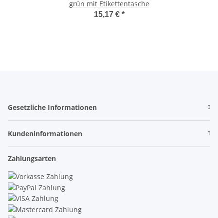
grün mit Etikettentasche
15,17 €
*
Gesetzliche Informationen
Kundeninformationen
Zahlungsarten