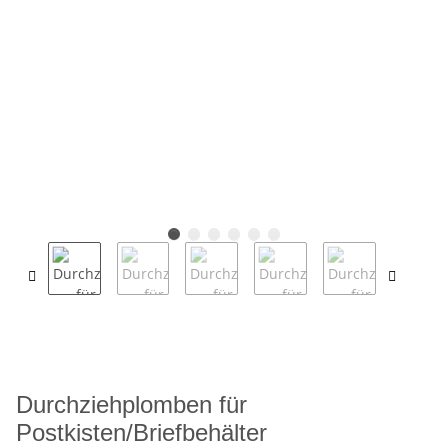
Durchziehplomben für
Postkisten/Briefbehälter