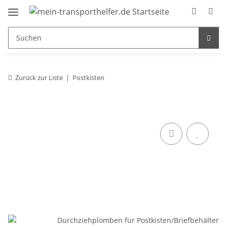
Zurück zur Liste
Postkisten