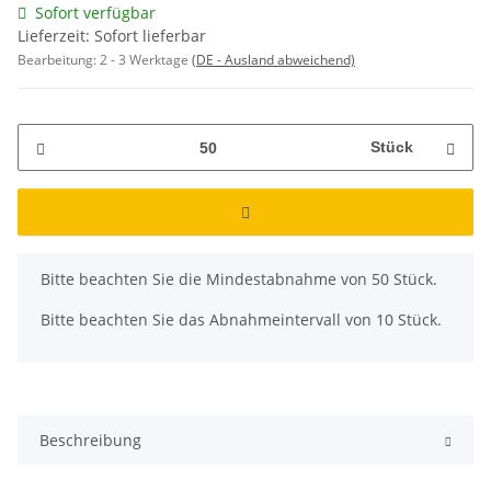
Sofort verfügbar
Lieferzeit: Sofort lieferbar
Bearbeitung:
2 - 3 Werktage
(DE - Ausland abweichend)
Stück
x
Bitte beachten Sie die Mindestabnahme von 50 Stück.
Bitte beachten Sie das Abnahmeintervall von 10 Stück.
Beschreibung