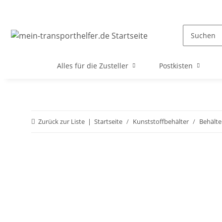
Alles für die Zusteller
Postkisten
Zurück zur Liste
Startseite
Kunststoffbehälter
Behälte