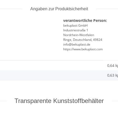
Angaben zur Produktsicherheit
verantwortliche Person:
bekuplast GmbH
Industriestraße 1
Nordrhein-Westfalen
Ringe, Deutschland, 49824
info@bekuplast.de
https://www.bekuplast.com
0,64 k
0,63
k
Transparente Kunststoffbehälter