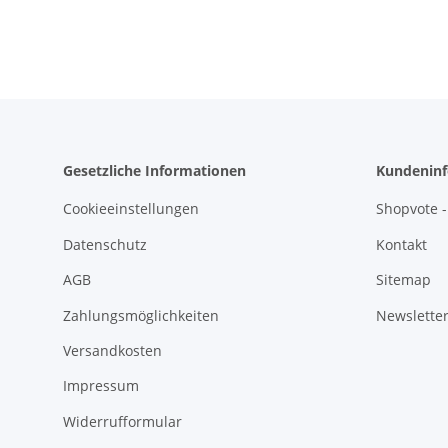
lebensmittelecht
Gesetzliche Informationen
Kundeninf
Cookieeinstellungen
Shopvote -
Datenschutz
Kontakt
AGB
Sitemap
Zahlungsmöglichkeiten
Newslette
Versandkosten
Impressum
Widerrufformular