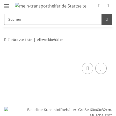
Zurück zur Liste
Allzweckbehälter