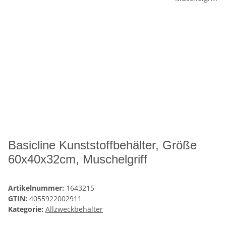
Basicline Kunststoffbehälter, Größe
60x40x32cm, Muschelgriff
Artikelnummer:
1643215
GTIN:
4055922002911
Kategorie:
Allzweckbehälter