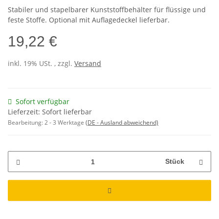
Stabiler und stapelbarer Kunststoffbehälter für flüssige und
feste Stoffe. Optional mit Auflagedeckel lieferbar.
19,22 €
inkl. 19% USt. , zzgl.
Versand
Sofort verfügbar
Lieferzeit: Sofort lieferbar
Bearbeitung:
2 - 3 Werktage
(DE - Ausland abweichend)
Stück