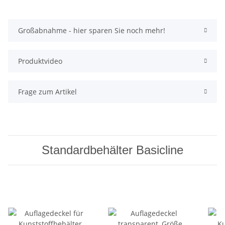
Großabnahme - hier sparen Sie noch mehr!
Produktvideo
Frage zum Artikel
Standardbehälter Basicline