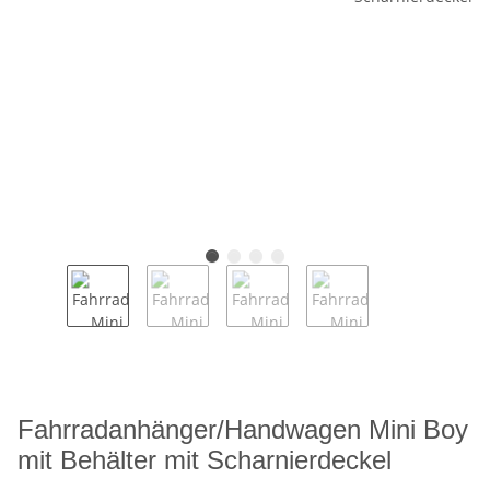
Fahrradanhänger/Handwagen Mini Boy
mit Behälter mit Scharnierdeckel