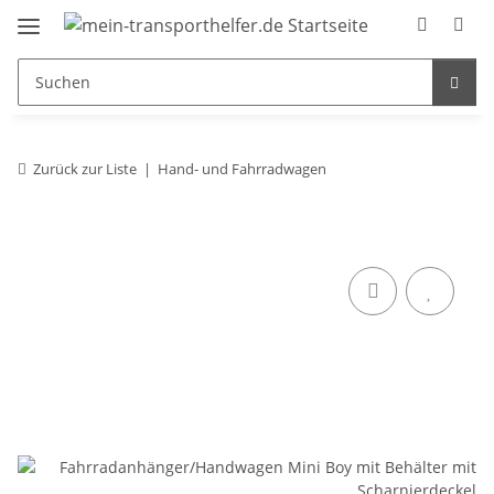
Zurück zur Liste
Hand- und Fahrradwagen