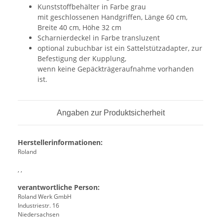
Kunststoffbehälter in Farbe grau
mit geschlossenen Handgriffen, Länge 60 cm,
Breite 40 cm, Höhe 32 cm
Scharnierdeckel in Farbe transluzent
optional zubuchbar ist ein Sattelstützadapter, zur
Befestigung der Kupplung,
wenn keine Gepäckträgeraufnahme vorhanden
ist.
Angaben zur Produktsicherheit
Herstellerinformationen:
Roland
, ,
verantwortliche Person:
Roland Werk GmbH
Industriestr. 16
Niedersachsen