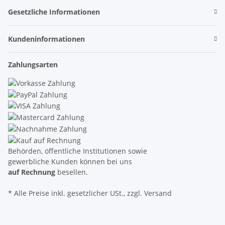
Gesetzliche Informationen
Kundeninformationen
Zahlungsarten
Behörden, öffentliche Institutionen sowie
gewerbliche Kunden können bei uns
auf Rechnung
besellen.
* Alle Preise inkl. gesetzlicher USt., zzgl. Versand