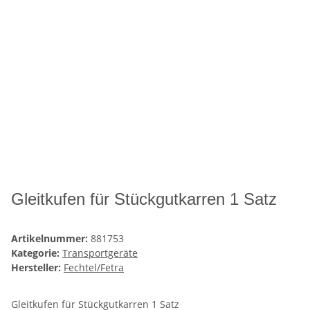
Gleitkufen für Stückgutkarren 1 Satz
Artikelnummer:
881753
Kategorie:
Transportgeräte
Hersteller:
Fechtel/Fetra
Gleitkufen für Stückgutkarren 1 Satz