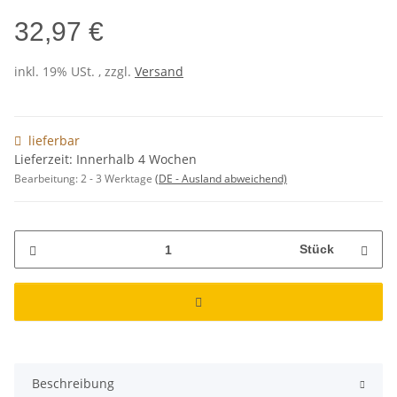
32,97 €
inkl. 19% USt. , zzgl.
Versand
lieferbar
Lieferzeit: Innerhalb 4 Wochen
Bearbeitung:
2 - 3 Werktage
(DE - Ausland abweichend)
Stück
Beschreibung