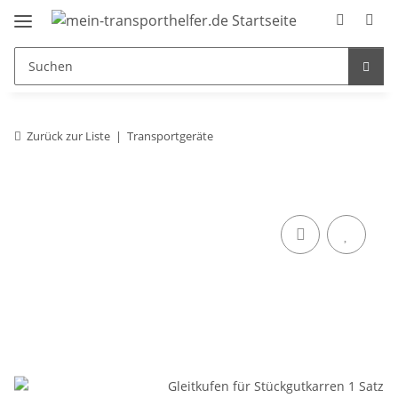
Zurück zur Liste
Transportgeräte