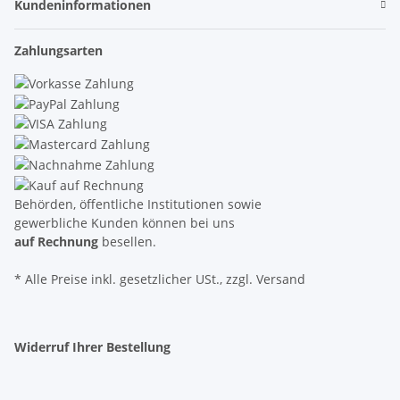
Kundeninformationen
Zahlungsarten
Behörden, öffentliche Institutionen sowie
gewerbliche Kunden können bei uns
auf Rechnung
besellen.
* Alle Preise inkl. gesetzlicher USt., zzgl. Versand
Widerruf Ihrer Bestellung