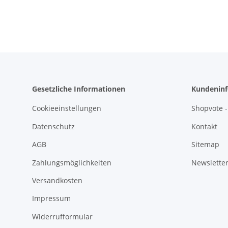
Gesetzliche Informationen
Kundeninf
Cookieeinstellungen
Shopvote -
Datenschutz
Kontakt
AGB
Sitemap
Zahlungsmöglichkeiten
Newslette
Versandkosten
Impressum
Widerrufformular