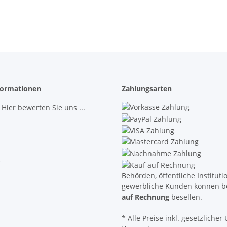
ormationen
Zahlungsarten
 Hier bewerten Sie uns ...
r
Behörden, öffentliche Institut
gewerbliche Kunden können b
auf Rechnung
besellen.
* Alle Preise inkl. gesetzlicher U