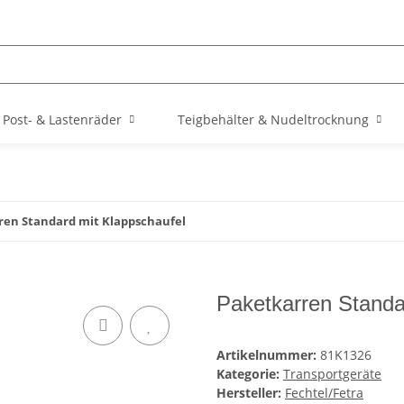
Post- & Lastenräder
Teigbehälter & Nudeltrocknung
ren Standard mit Klappschaufel
Paketkarren Standa
Artikelnummer:
81K1326
Kategorie:
Transportgeräte
Hersteller:
Fechtel/Fetra