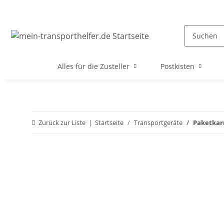
Alles für die Zusteller
Postkisten
Zurück zur Liste
Startseite
Transportgeräte
Paketkar