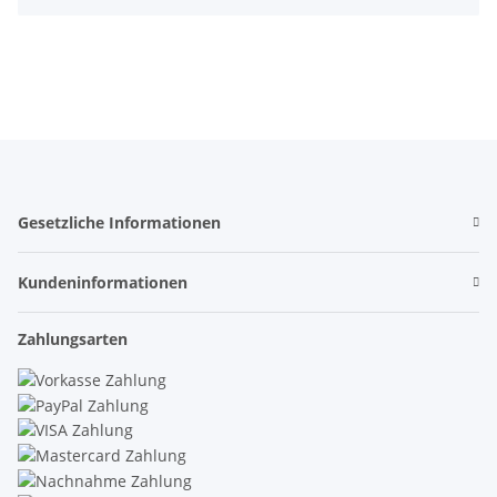
Gesetzliche Informationen
Kundeninformationen
Zahlungsarten