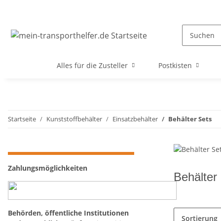
Alles für die Zusteller
Postkisten
Startseite
Kunststoffbehälter
Einsatzbehälter
Behälter Sets
Zahlungsmöglichkeiten
Behälter
Behörden, öffentliche Institutionen
Sortierung