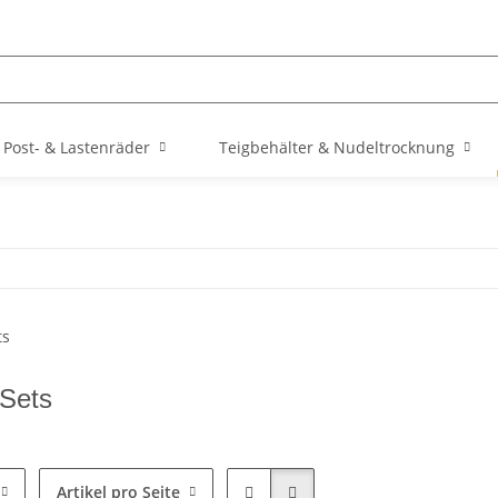
Post- & Lastenräder
Teigbehälter & Nudeltrocknung
 Sets
Artikel pro Seite