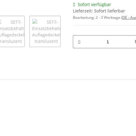
Sofort verfügbar
Lieferzeit: Sofort lieferbar
Bearbeitung:
2 - 3 Werktage
(DE - Au