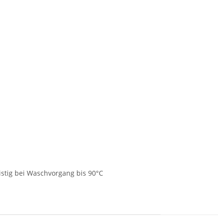
ristig bei Waschvorgang bis 90°C