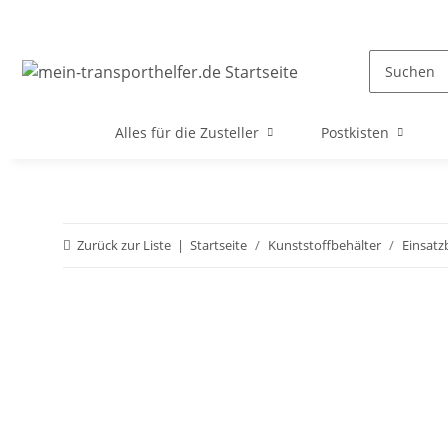
Alles für die Zusteller
Postkisten
Zurück zur Liste
Startseite
Kunststoffbehälter
Einsatz