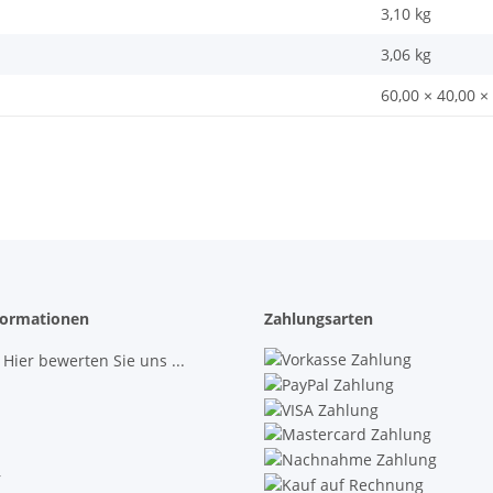
3,10 kg
3,06
kg
60,00 × 40,00 ×
ormationen
Zahlungsarten
 Hier bewerten Sie uns ...
r