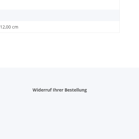
 12,00 cm
Widerruf Ihrer Bestellung