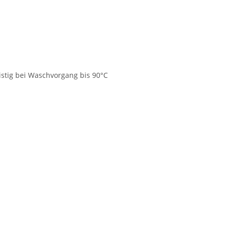
ristig bei Waschvorgang bis 90°C