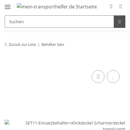
Zurück zur Liste
Behälter Sets