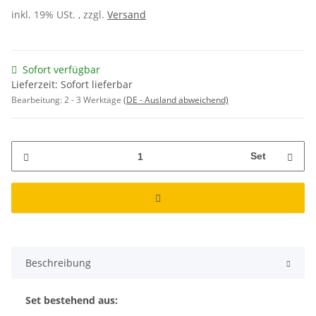
inkl. 19% USt. , zzgl.
Versand
Sofort verfügbar
Lieferzeit: Sofort lieferbar
Bearbeitung:
2 - 3 Werktage
(DE - Ausland abweichend)
Set
Beschreibung
Set bestehend aus: