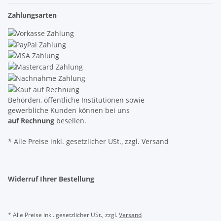
Zahlungsarten
Behörden, öffentliche Institutionen sowie
gewerbliche Kunden können bei uns
auf Rechnung
besellen.
* Alle Preise inkl. gesetzlicher USt., zzgl. Versand
Widerruf Ihrer Bestellung
* Alle Preise inkl. gesetzlicher USt., zzgl.
Versand