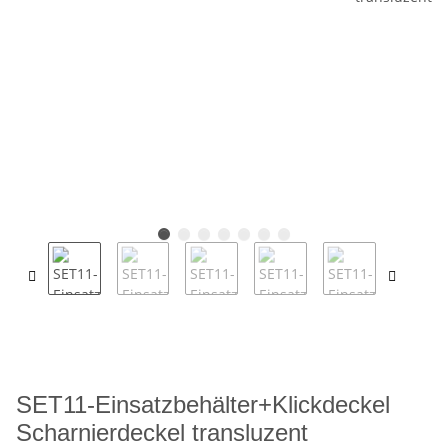
SET11-Einsatzbehälter+Klickdeckel
Scharnierdeckel transluzent