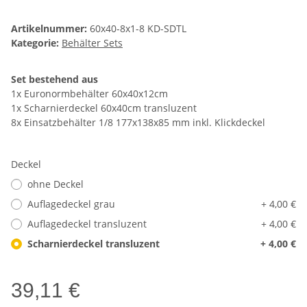
Artikelnummer:
60x40-8x1-8 KD-SDTL
Kategorie:
Behälter Sets
Set bestehend aus
1x Euronormbehälter 60x40x12cm
1x Scharnierdeckel 60x40cm transluzent
8x Einsatzbehälter 1/8 177x138x85 mm inkl. Klickdeckel
Deckel
ohne Deckel
Auflagedeckel grau
+ 4,00 €
Auflagedeckel transluzent
+ 4,00 €
Scharnierdeckel transluzent
+ 4,00 €
39,11 €