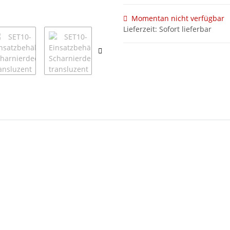
Momentan nicht verfügbar
Lieferzeit: Sofort lieferbar