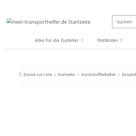
Alles für die Zusteller
Postkisten
Zurück zur Liste
Startseite
Kunststoffbehälter
Einsatz