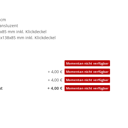
2cm
ansluzent
x85 mm inkl. Klickdeckel
5x138x85 mm inkl. Klickdeckel
Momentan nicht verfügbar
+ 4,00 €
Momentan nicht verfügbar
+ 4,00 €
Momentan nicht verfügbar
nt
+ 4,00 €
Momentan nicht verfügbar