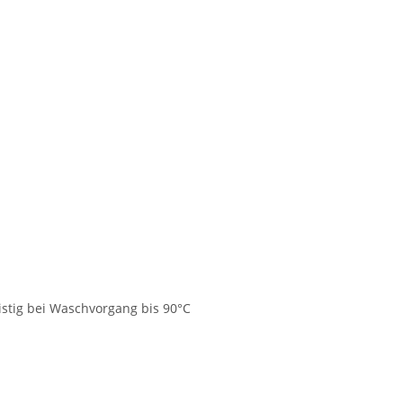
ristig bei Waschvorgang bis 90°C