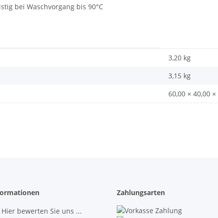
ristig bei Waschvorgang bis 90°C
3,20 kg
3,15
kg
60,00 × 40,00 ×
ormationen
Zahlungsarten
 Hier bewerten Sie uns ...