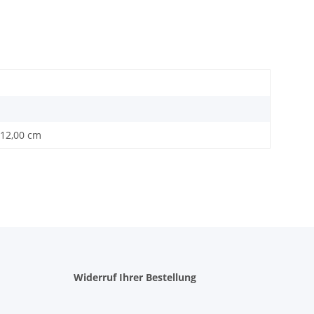
 12,00 cm
Widerruf Ihrer Bestellung