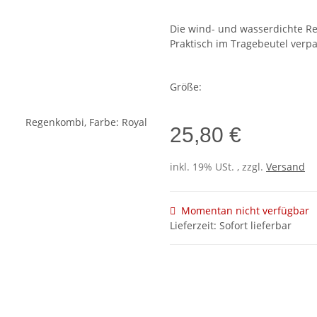
Die wind- und wasserdichte Re
Praktisch im Tragebeutel verp
Größe:
25,80 €
inkl. 19% USt. , zzgl.
Versand
Momentan nicht verfügbar
Lieferzeit: Sofort lieferbar