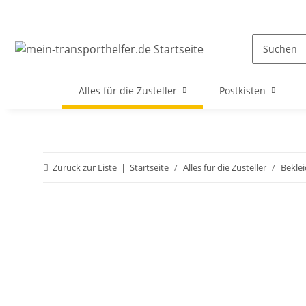
Alles für die Zusteller
Postkisten
Zurück zur Liste
Startseite
Alles für die Zusteller
Bekle