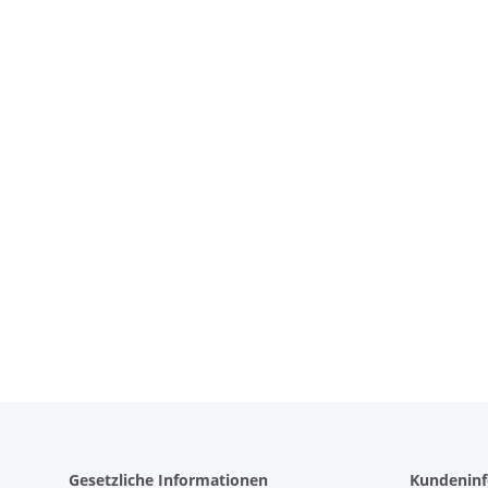
Gesetzliche Informationen
Kundeninf