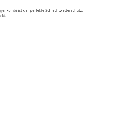
genkombi ist der perfekte Schlechtwetterschutz.
ackt.