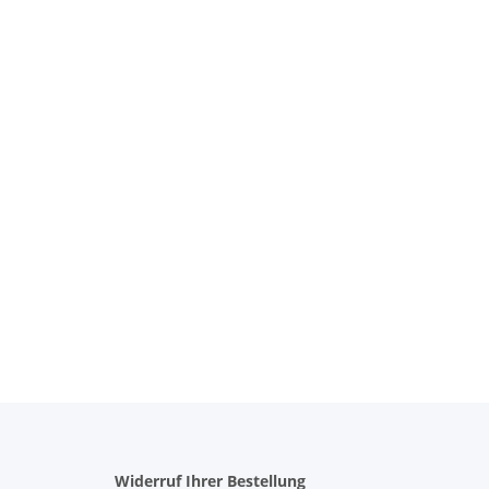
Widerruf Ihrer Bestellung