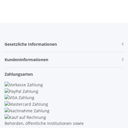
Gesetzliche Informationen
Kundeninformationen
Zahlungsarten
Behörden, öffentliche Institutionen sowie