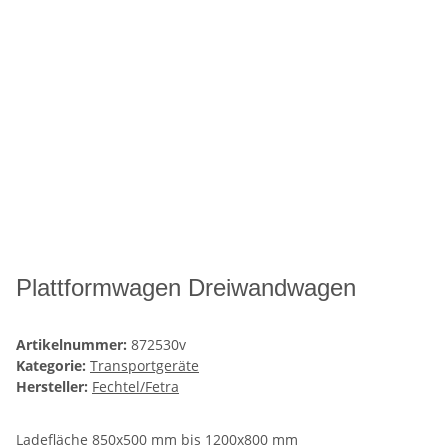
Plattformwagen Dreiwandwagen
Artikelnummer:
872530v
Kategorie:
Transportgeräte
Hersteller:
Fechtel/Fetra
Ladefläche 850x500 mm bis 1200x800 mm