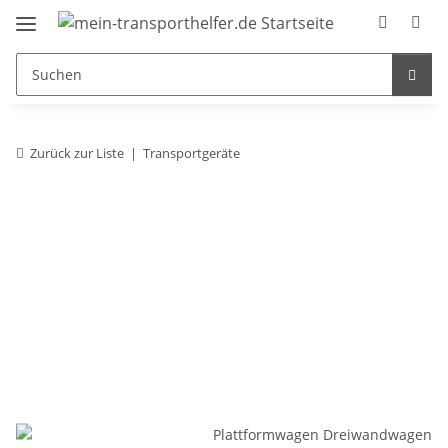
Zurück zur Liste
Transportgeräte