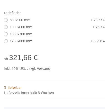
Ladefläche
850x500 mm
+ 23,37 €
1000x600 mm
+ 7,57 €
1000x700 mm
1200x800 mm
+ 36,58 €
321,66 €
ab
inkl. 19% USt. , zzgl.
Versand
lieferbar
Lieferzeit: Innerhalb 3 Wochen