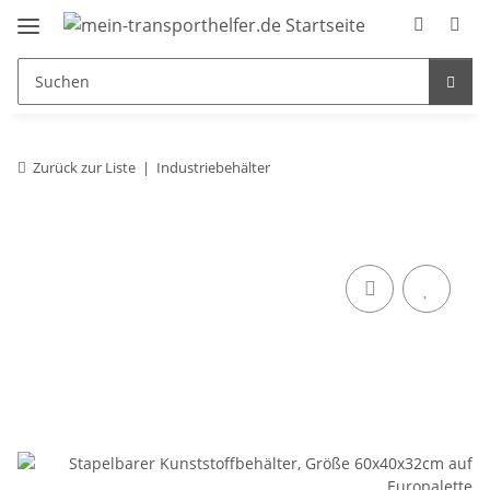
Zurück zur Liste
Industriebehälter