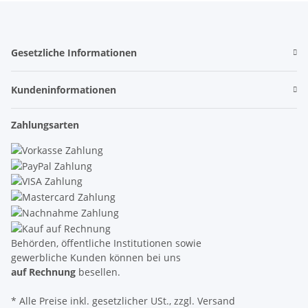
Gesetzliche Informationen
Kundeninformationen
Zahlungsarten
Behörden, öffentliche Institutionen sowie
gewerbliche Kunden können bei uns
auf Rechnung
besellen.
* Alle Preise inkl. gesetzlicher USt., zzgl. Versand