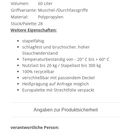
Volumen:
60 Liter
Griffvariante:
Muschel-/Durchfassgriffe
Material:
Polypropylen
Stück/Palette:
28
Weitere Eigenschaften:
stapelfähig
schlagfest und bruchsicher, hoher
Stauchwiderstand
Temperaturbeständig von - 20° C bis + 60° C
Nutzlast bis 20 kg / Stapellast bis 300 kg
100% recycelbar
verschließbar mit passendem Deckel
Heißprägung auf Anfrage möglich
Europalette mit Strechtfolie verpackt
Angaben zur Produktsicherheit
verantwortliche Person: