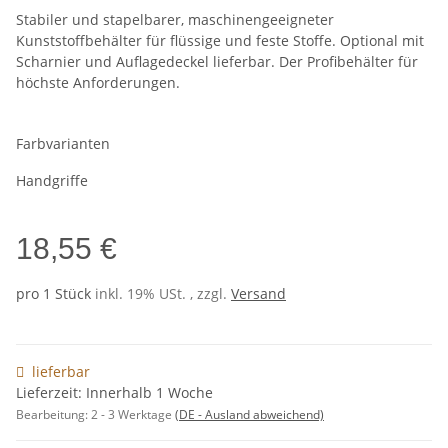
Stabiler und stapelbarer, maschinengeeigneter
Kunststoffbehälter für flüssige und feste Stoffe. Optional mit
Scharnier und Auflagedeckel lieferbar. Der Profibehälter für
höchste Anforderungen.
Farbvarianten
Handgriffe
18,55 €
pro 1 Stück
inkl. 19% USt. , zzgl.
Versand
lieferbar
Lieferzeit: Innerhalb 1 Woche
Bearbeitung:
2 - 3 Werktage
(DE - Ausland abweichend)