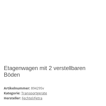
Etagenwagen mit 2 verstellbaren
Böden
Artikelnummer:
894295v
Kategorie:
Transportgeräte
Hersteller:
Fechtel/Fetra