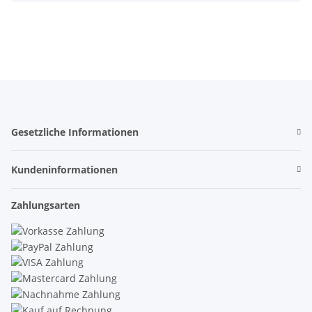
Gesetzliche Informationen
Kundeninformationen
Zahlungsarten