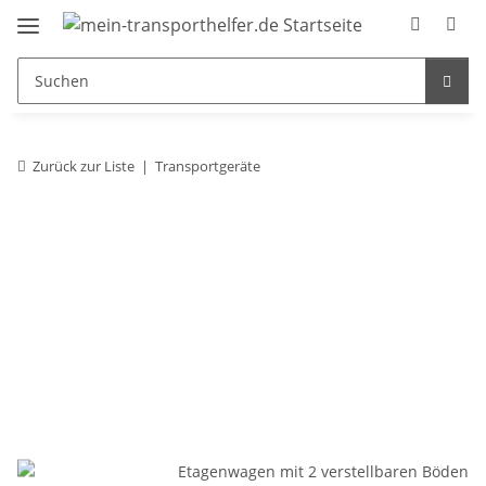
Zurück zur Liste
Transportgeräte