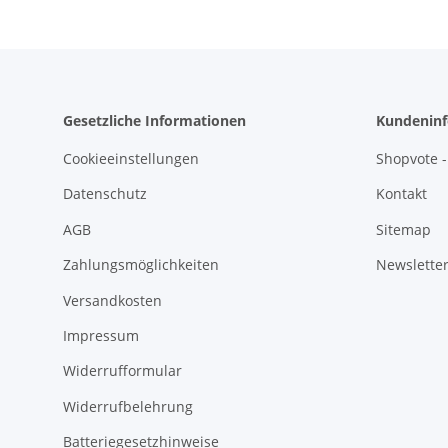
Gesetzliche Informationen
Kundeninf
Cookieeinstellungen
Shopvote -
Datenschutz
Kontakt
AGB
Sitemap
Zahlungsmöglichkeiten
Newslette
Versandkosten
Impressum
Widerrufformular
Widerrufbelehrung
Batteriegesetzhinweise