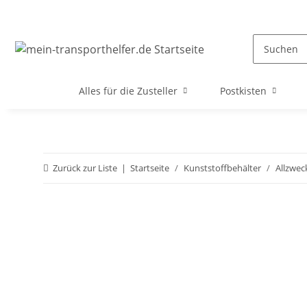
Alles für die Zusteller
Postkisten
Zurück zur Liste
Startseite
Kunststoffbehälter
Allzwec