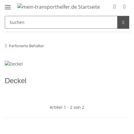
Perforierte Behälter
Deckel
Artikel 1 - 2 von 2