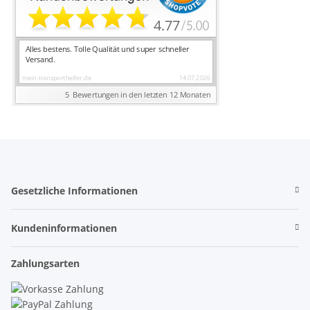
Gesetzliche Informationen
Kundeninformationen
Zahlungsarten