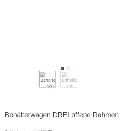
Behälterwagen DREI offene Rahmen