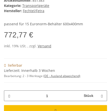
Artikelnummer:
851383
Kategorie:
Transportgeräte
Hersteller:
Fechtel/Fetra
passend für 15 Euronorm-Behälter 600x400mm
772,77 €
inkl. 19% USt. , zzgl.
Versand
lieferbar
Lieferzeit: Innerhalb 3 Wochen
Bearbeitung:
2 - 3 Werktage
(DE - Ausland abweichend)
Stück