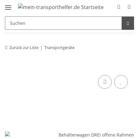
Zurück zur Liste
Transportgeräte