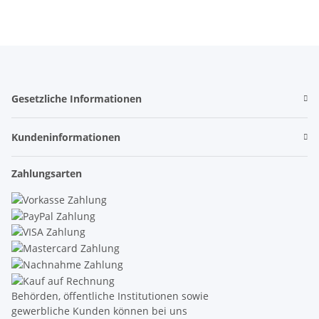
Gesetzliche Informationen
Kundeninformationen
Zahlungsarten
Behörden, öffentliche Institutionen sowie
gewerbliche Kunden können bei uns