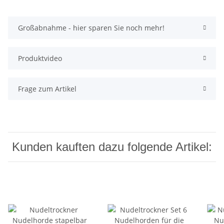
Großabnahme - hier sparen Sie noch mehr!
Produktvideo
Frage zum Artikel
Kunden kauften dazu folgende Artikel: