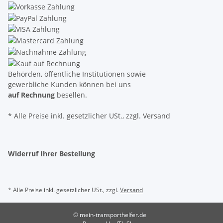
Behörden, öffentliche Institutionen sowie
gewerbliche Kunden können bei uns
auf Rechnung
besellen.
* Alle Preise inkl. gesetzlicher USt., zzgl. Versand
Widerruf Ihrer Bestellung
* Alle Preise inkl. gesetzlicher USt., zzgl.
Versand
© mein-transporthelfer.de