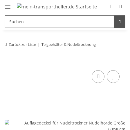
Zurück zur Liste
Teigbehälter & Nudeltrocknung