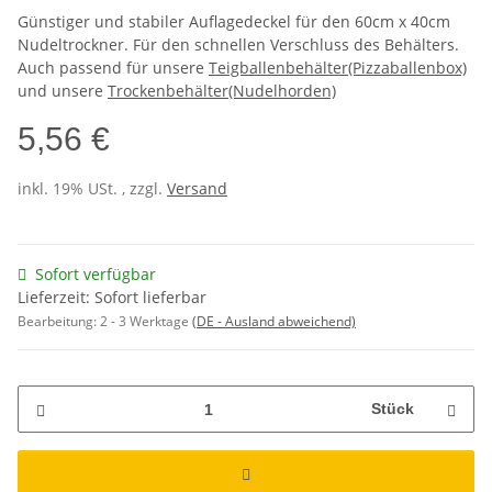
Günstiger und stabiler Auflagedeckel für den 60cm x 40cm
Nudeltrockner. Für den schnellen Verschluss des Behälters.
Auch passend für unsere
Teigballenbehälter(Pizzaballenbox)
und unsere
Trockenbehälter(Nudelhorden)
5,56 €
inkl. 19% USt. , zzgl.
Versand
Sofort verfügbar
Lieferzeit: Sofort lieferbar
Bearbeitung:
2 - 3 Werktage
(DE - Ausland abweichend)
Stück