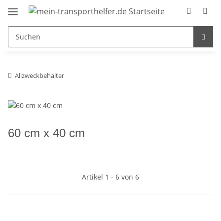
Allzweckbehälter
60 cm x 40 cm
Artikel 1 - 6 von 6