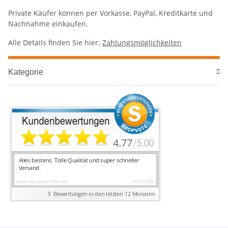
Private Käufer können per Vorkasse, PayPal, Kreditkarte und
Nachnahme einkaufen.
Alle Details finden Sie hier:
Zahlungsmöglichkeiten
Kategorie