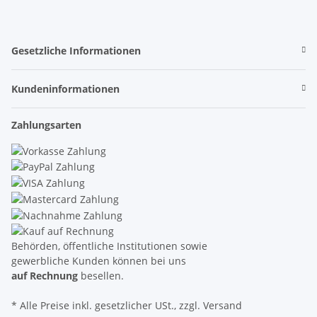
Gesetzliche Informationen
Kundeninformationen
Zahlungsarten
Behörden, öffentliche Institutionen sowie
gewerbliche Kunden können bei uns
auf Rechnung
besellen.
* Alle Preise inkl. gesetzlicher USt., zzgl. Versand