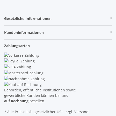
Gesetzliche Informationen
Kundeninformationen
Zahlungsarten
Behörden, öffentliche Institutionen sowie
gewerbliche Kunden können bei uns
auf Rechnung
besellen.
* Alle Preise inkl. gesetzlicher USt., zzgl. Versand