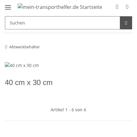
Allzweckbehälter
40 cm x 30 cm
Artikel 1 - 6 von 6