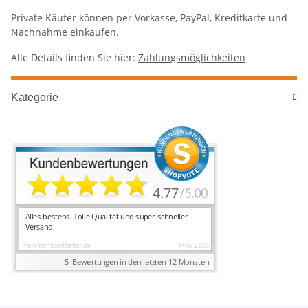
Private Käufer können per Vorkasse, PayPal, Kreditkarte und
Nachnahme einkaufen.
Alle Details finden Sie hier:
Zahlungsmöglichkeiten
Kategorie