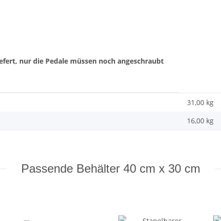
fert, nur die Pedale müssen noch angeschraubt
31,00 kg
16,00
kg
Passende Behälter 40 cm x 30 cm