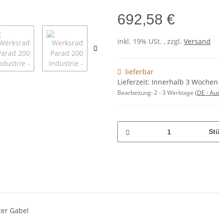
692,58 €
inkl. 19% USt. , zzgl.
Versand
lieferbar
Lieferzeit: Innerhalb 3 Wochen
Bearbeitung:
2 - 3 Werktage
(DE - Au
St
ter Gabel