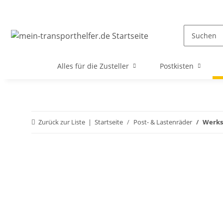
Alles für die Zusteller
Postkisten
Zurück zur Liste
Startseite
Post- & Lastenräder
Werksr