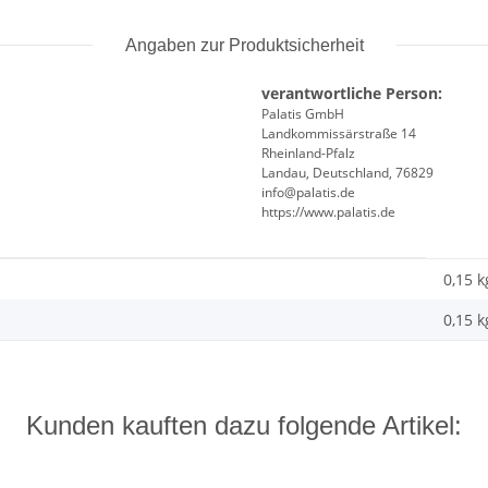
Angaben zur Produktsicherheit
verantwortliche Person:
Palatis GmbH
Landkommissärstraße 14
Rheinland-Pfalz
Landau, Deutschland, 76829
info@palatis.de
https://www.palatis.de
0,15 k
0,15
k
Kunden kauften dazu folgende Artikel: