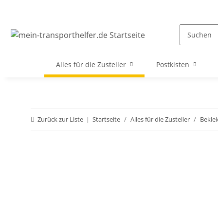
Alles für die Zusteller
Postkisten
Zurück zur Liste
Startseite
Alles für die Zusteller
Bekle