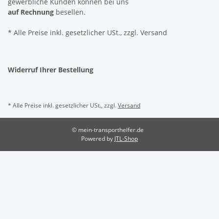
gewerbliche Kunden können bei uns
auf Rechnung
besellen.
* Alle Preise inkl. gesetzlicher USt., zzgl. Versand
Widerruf Ihrer Bestellung
* Alle Preise inkl. gesetzlicher USt., zzgl.
Versand
© mein-transporthelfer.de
Powered by
JTL-Shop