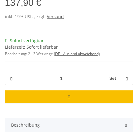
137,90 €
inkl. 19% USt. , zzgl.
Versand
Sofort verfügbar
Lieferzeit: Sofort lieferbar
Bearbeitung:
2 - 3 Werktage
(DE - Ausland abweichend)
Set
Beschreibung