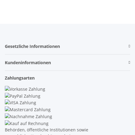
Gesetzliche Informationen
Kundeninformationen
Zahlungsarten
Behörden, öffentliche Institutionen sowie