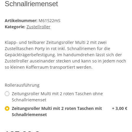
Schnallriemenset
Artikelnummer:
M61522mS
Kategorie:
Zustellroller
Klapp- und teilbarer Zeitungsroller Multi 2 mit zwei
Zustelltaschen Porty in rot inkl. Schnallriemen für die
Gepäckträgerbefestigung. Im handumdrehen lässt sich der
Zustellroller auseinander stecken und kann so in jedem noch
so kleinen Kofferraum transportiert werden.
Rollerausführung
Zeitungsroller Multi mit 2 roten Taschen ohne
Schnallriemenset
Zeitungsroller Multi mit 2 roten Taschen mit
+ 3,00 €
Schnallriemenset