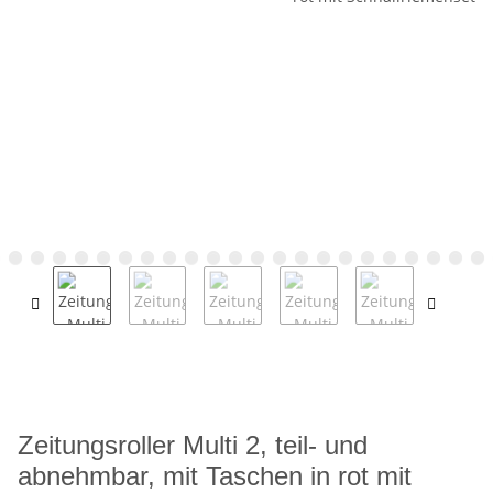
Zeitungsroller Multi 2, teil- und
abnehmbar, mit Taschen in rot mit