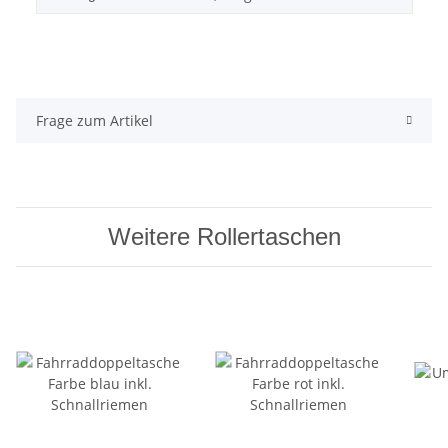
Frage zum Artikel
Weitere Rollertaschen