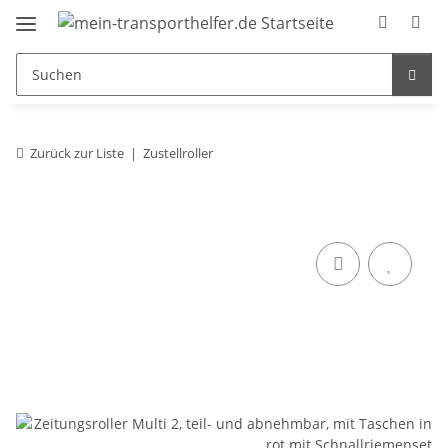
Zurück zur Liste
Zustellroller