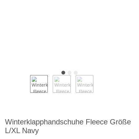
Winterklapphandschuhe Fleece Größe
L/XL Navy