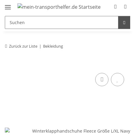
Zurück zur Liste
Bekleidung