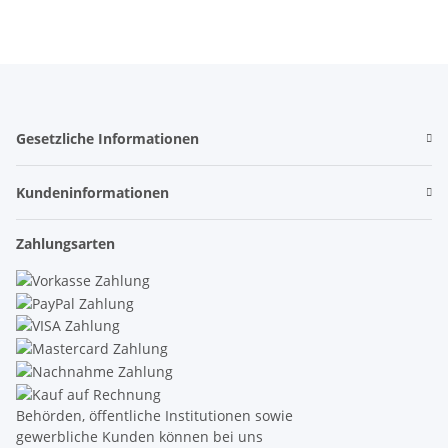
Gesetzliche Informationen
Kundeninformationen
Zahlungsarten
Behörden, öffentliche Institutionen sowie
gewerbliche Kunden können bei uns