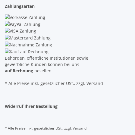
Zahlungsarten
Behörden, öffentliche Institutionen sowie
gewerbliche Kunden können bei uns
auf Rechnung
besellen.
* Alle Preise inkl. gesetzlicher USt., zzgl. Versand
Widerruf Ihrer Bestellung
* Alle Preise inkl. gesetzlicher USt., zzgl.
Versand