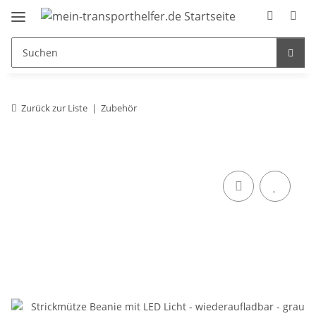
Zurück zur Liste
Zubehör