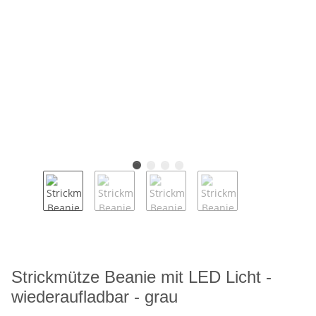
Strickmütze Beanie mit LED Licht -
wiederaufladbar - grau