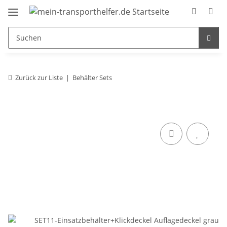
Zurück zur Liste
Behälter Sets