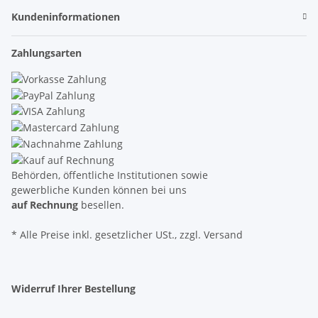
Kundeninformationen
Zahlungsarten
Behörden, öffentliche Institutionen sowie
gewerbliche Kunden können bei uns
auf Rechnung
besellen.
* Alle Preise inkl. gesetzlicher USt., zzgl. Versand
Widerruf Ihrer Bestellung