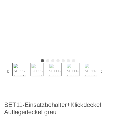
SET11-Einsatzbehälter+Klickdeckel
Auflagedeckel grau