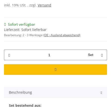
inkl. 19% USt. , zzgl.
Versand
Sofort verfügbar
Lieferzeit: Sofort lieferbar
Bearbeitung:
2 - 3 Werktage
(DE - Ausland abweichend)
Set
Beschreibung
Set bestehend aus: