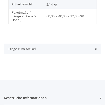
3,14
kg
Artikelgewicht:
Paketmaße (
60,00 × 40,00 × 12,00 cm
Länge × Breite ×
Höhe ):
Frage zum Artikel
Gesetzliche Informationen