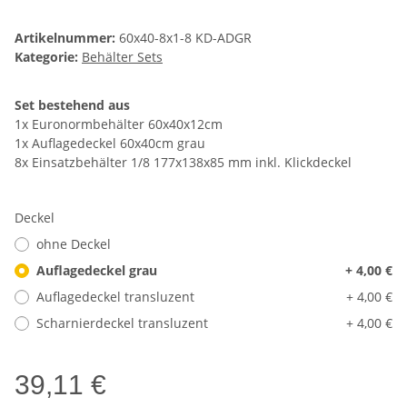
Artikelnummer:
60x40-8x1-8 KD-ADGR
Kategorie:
Behälter Sets
Set bestehend aus
1x Euronormbehälter 60x40x12cm
1x Auflagedeckel 60x40cm grau
8x Einsatzbehälter 1/8 177x138x85 mm inkl. Klickdeckel
Deckel
ohne Deckel
Auflagedeckel grau
+ 4,00 €
Auflagedeckel transluzent
+ 4,00 €
Scharnierdeckel transluzent
+ 4,00 €
39,11 €