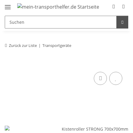
Zurück zur Liste
Transportgeräte