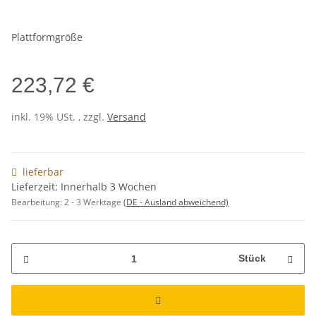
Plattformgröße
223,72 €
inkl. 19% USt. , zzgl.
Versand
lieferbar
Lieferzeit: Innerhalb 3 Wochen
Bearbeitung:
2 - 3 Werktage
(DE - Ausland abweichend)
Stück