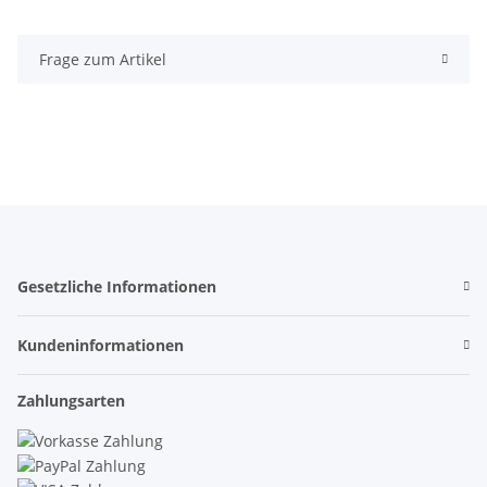
Frage zum Artikel
Gesetzliche Informationen
Kundeninformationen
Zahlungsarten