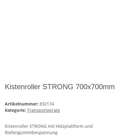
Kistenroller STRONG 700x700mm
Artikelnummer:
832174
Kategorie:
Transportgeräte
Kistenroller STRONG mit Holzplattform und
Riefengummibespannung